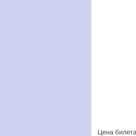
Цена билета