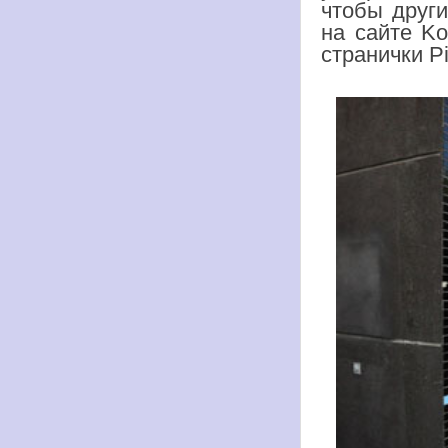
чтобы друг
на сайте Ko
странички Pi