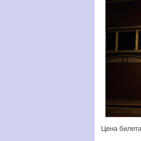
Цена билета