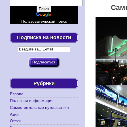
Сам
Пользовательский поиск
Подписка на новости
Рубрики
Европа
Полезная информация
Самостоятельные путешествия
Азия
Отели